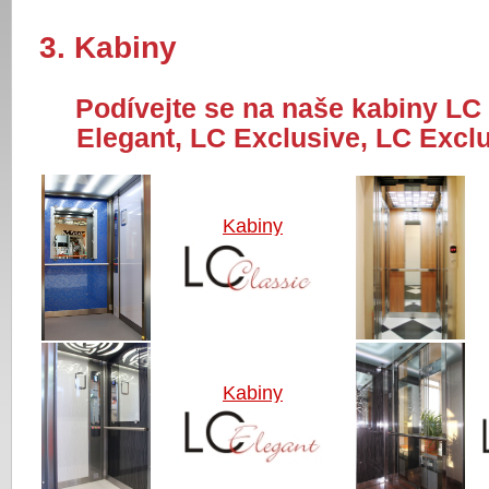
3. Kabiny
Podívejte se na naše kabiny LC 
Elegant, LC Exclusive, LC Excl
Kabiny
Kabiny