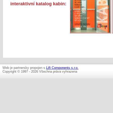
interaktivní katalog kabin:
Web je partnersky propojen s
Lift Components s.r.o.
Copyright © 1997 - 2026 Všechna práva vyhrazena