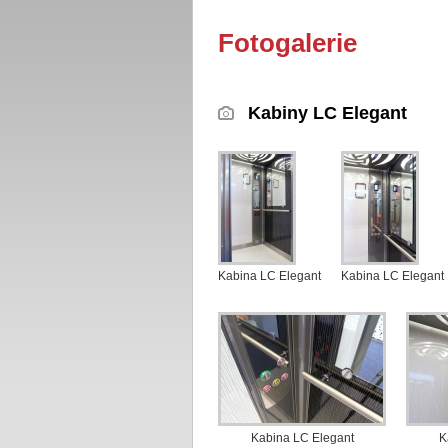
Fotogalerie
Kabiny LC Elegant
Kabina LC Elegant
Kabina LC Elegant
Kabina LC Elegant
K