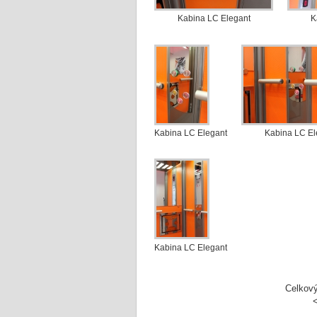
Kabina LC Elegant
K
Kabina LC Elegant
Kabina LC El
Kabina LC Elegant
Celkový 