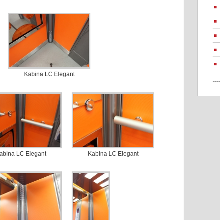
Kabina LC Elegant
---
abina LC Elegant
Kabina LC Elegant