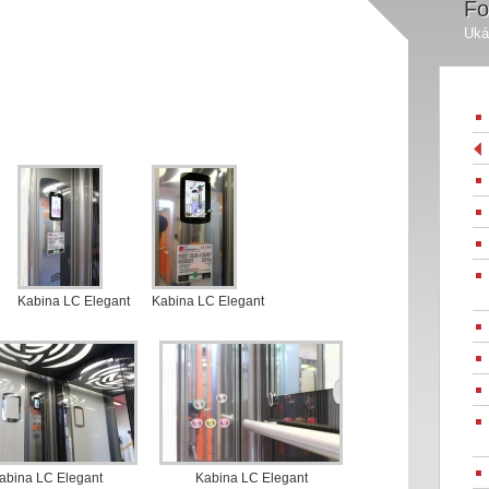
Fo
Uká
Kabina LC Elegant
Kabina LC Elegant
abina LC Elegant
Kabina LC Elegant