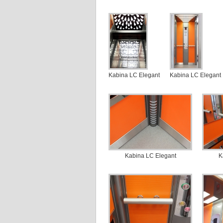
Kabina LC Elegant
Kabina LC Elegant
Kabina LC Elegant
K