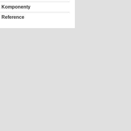
Komponenty
Reference