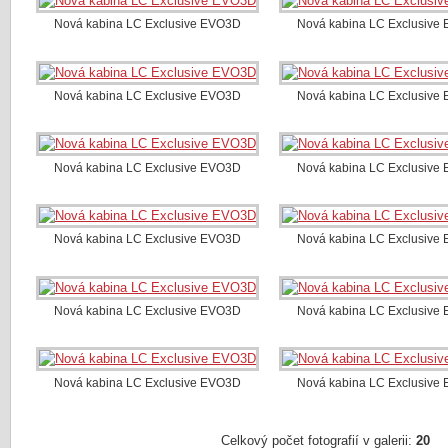
Nová kabina LC Exclusive EVO3D
Nová kabina LC Exclusive
Nová kabina LC Exclusive EVO3D
Nová kabina LC Exclusive
Nová kabina LC Exclusive EVO3D
Nová kabina LC Exclusive
Nová kabina LC Exclusive EVO3D
Nová kabina LC Exclusive
Nová kabina LC Exclusive EVO3D
Nová kabina LC Exclusive
Nová kabina LC Exclusive EVO3D
Nová kabina LC Exclusive
Celkový počet fotografií v galerii:
20