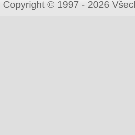
Copyright © 1997 - 2026 Všec