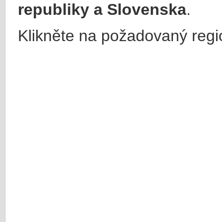
republiky a Slovenska
.
Klikněte na požadovaný regi