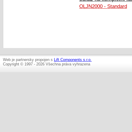
OLJN2000 - Standard
Web je partnersky propojen s
Lift Components s.r.o.
Copyright © 1997 - 2026 Všechna práva vyhrazena