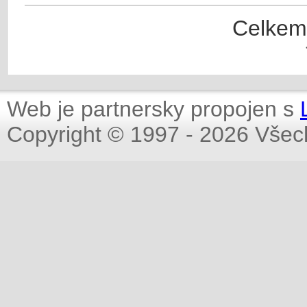
Celkem
Web je partnersky propojen s
Copyright © 1997 - 2026 Všec