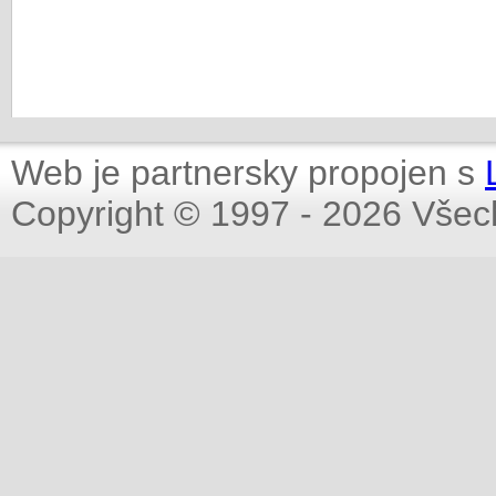
Web je partnersky propojen s
Copyright © 1997 - 2026 Všec