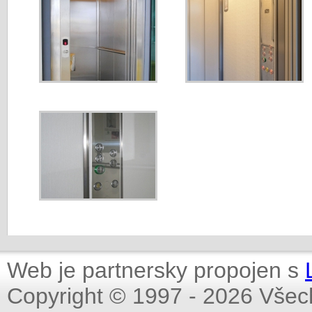
Web je partnersky propojen s
Copyright © 1997 - 2026 Všec