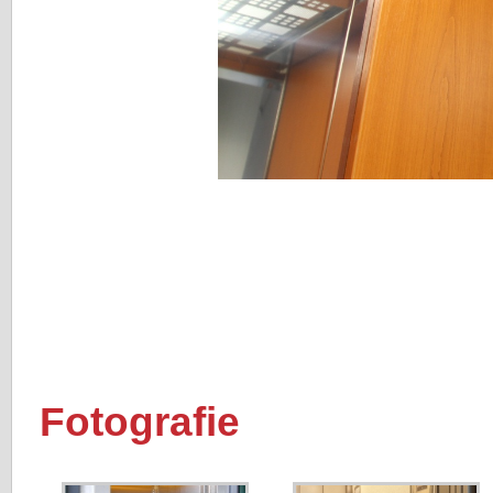
Fotografie