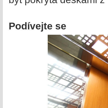
Podívejte se