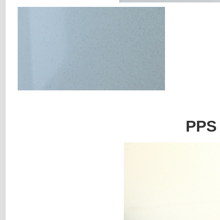
PPS 1