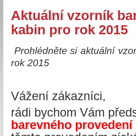
Aktuální vzorník b
kabin pro rok 2015
Prohlédněte si aktuální vzo
rok 2015
Vážení zákazníci,
rádi bychom Vám předs
barevného provedení 