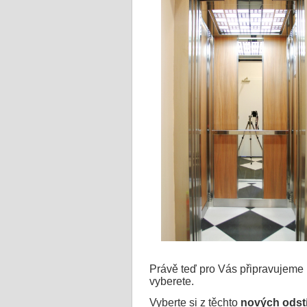
Právě teď pro Vás připravujeme
vyberete.
Vyberte si z těchto
nových odst