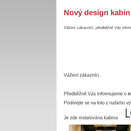
Nový design kabin
Vážení zákazníci, předběžně Vás infor
Vážení zákazníci
Předběžně Vás informujeme o
n
Podívejte se na foto z našeho vý
Je zde instalována kabina