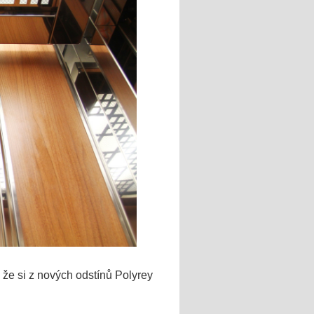
 že si z nových odstínů Polyrey