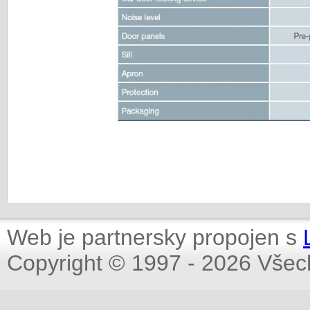
Web je partnersky propojen s
Copyright © 1997 - 2026 Všec