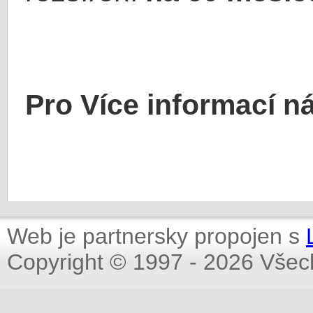
Pro Více informací n
Web je partnersky propojen s
Copyright © 1997 - 2026 Všec