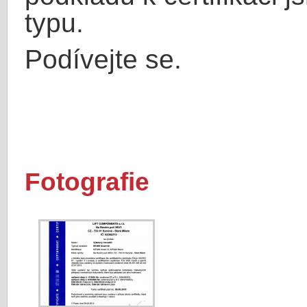
typu.
Podívejte se.
Fotografie