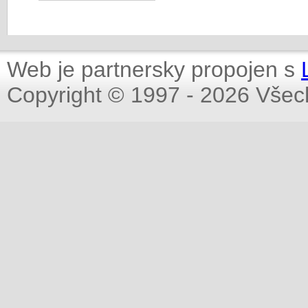
Web je partnersky propojen s
Copyright © 1997 - 2026 Všec