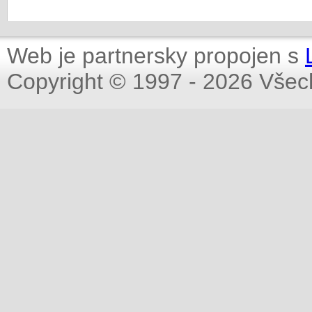
Web je partnersky propojen s
Copyright © 1997 - 2026 Všec