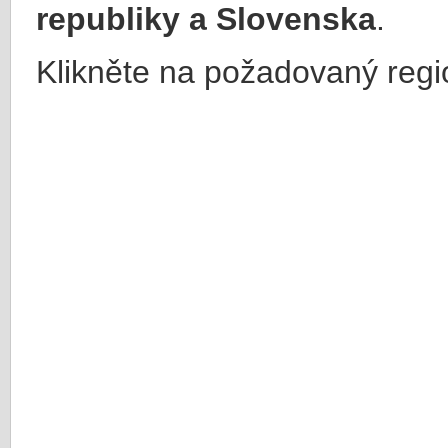
republiky a Slovenska
.
Klikněte na požadovaný regi