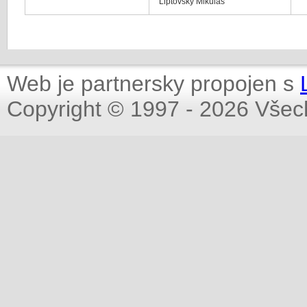
Liptovský Mikuláš
Web je partnersky propojen s
Copyright © 1997 - 2026 Všec