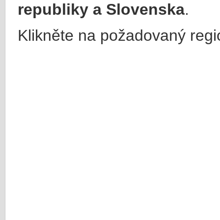
republiky a Slovenska
.
Klikněte na požadovaný regi