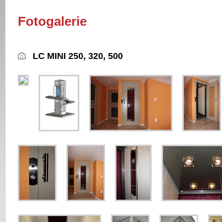
Fotogalerie
LC MINI 250, 320, 500