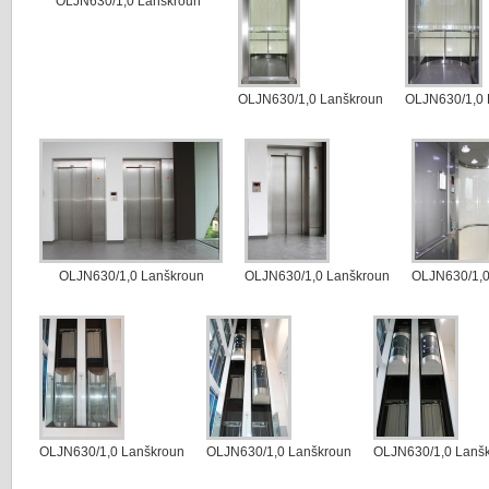
OLJN630/1,0 Lanškroun
OLJN630/1,0 Lanškroun
OLJN630/1,0 
OLJN630/1,0 Lanškroun
OLJN630/1,0 Lanškroun
OLJN630/1,0
OLJN630/1,0 Lanškroun
OLJN630/1,0 Lanškroun
OLJN630/1,0 Lanš