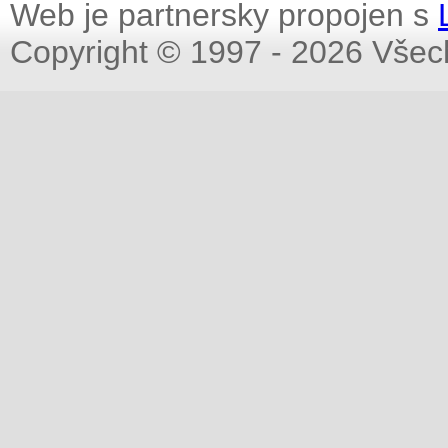
Web je partnersky propojen s
Copyright © 1997 - 2026 Všec