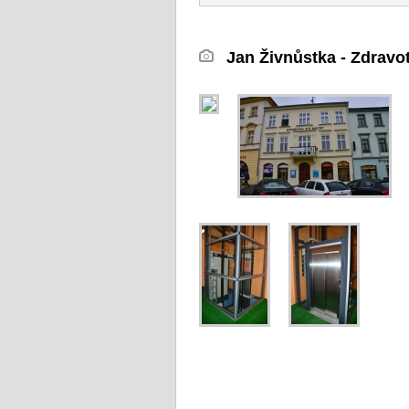
Jan Živnůstka - Zdravo