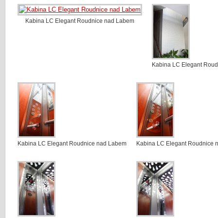
Kabina LC Elegant Roudnice nad Labem
Kabina LC Elegant Rou
Kabina LC Elegant Roudnice nad Labem
Kabina LC Elegant Roudnice 