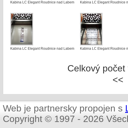
Kabina LC Elegant Roudnice nad Labem
Kabina LC Elegant Roudnice 
Kabina LC Elegant Roudnice nad Labem
Kabina LC Elegant Roudnice 
Celkový počet f
<<
Web je partnersky propojen s
Copyright © 1997 - 2026 Všec